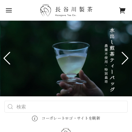
コーポレートロゴ・サイトを刷新