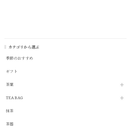
カテゴリから選ぶ
季節のおすすめ
ギフト
茶葉
TEA BAG
抹茶
茶器