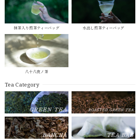
抹茶入り煎茶ティーバッグ
水出し煎茶ティーバッグ
八十八夜ノ茶
Tea Category