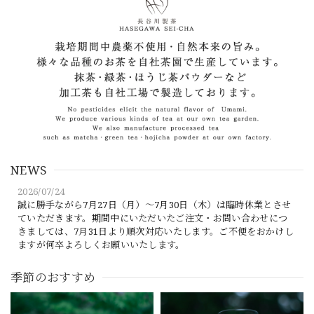
NEWS
2026/07/24
誠に勝手ながら7月27日（月）～7月30日（木）は臨時休業とさせ
ていただきます。期間中にいただいたご注文・お問い合わせにつ
きましては、7月31日より順次対応いたします。ご不便をおかけし
ますが何卒よろしくお願いいたします。
季節のおすすめ