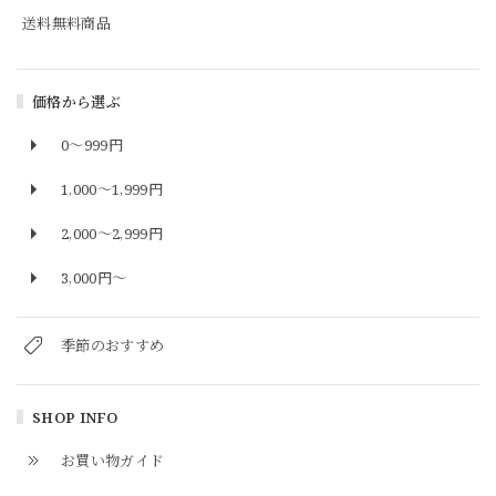
送料無料商品
価格から選ぶ
0～999円
1,000〜1,999円
2,000〜2,999円
3,000円〜
季節のおすすめ
SHOP INFO
お買い物ガイド