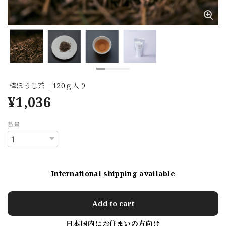
棒ほうじ茶｜120ｇ入り
¥1,036
数量
International shipping available
Add to cart
日本国内にお住まいの方向け