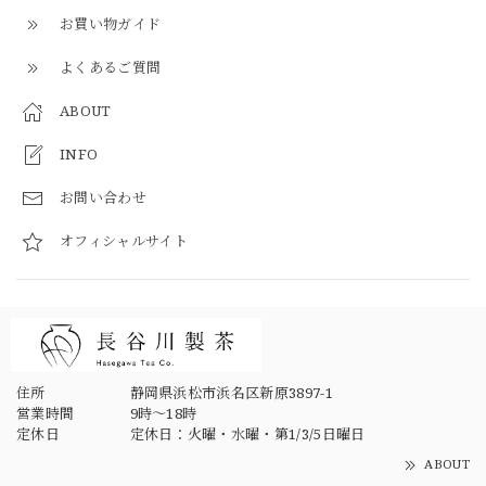
お買い物ガイド
よくあるご質問
ABOUT
INFO
お問い合わせ
オフィシャルサイト
住所
静岡県浜松市浜名区新原3897-1
営業時間
9時～18時
定休日
定休日：火曜・水曜・第1/3/5日曜日
ABOUT