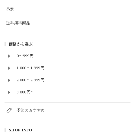
茶器
送料無料商品
価格から選ぶ
0～999円
1,000〜1,999円
2,000〜2,999円
3,000円〜
季節のおすすめ
SHOP INFO