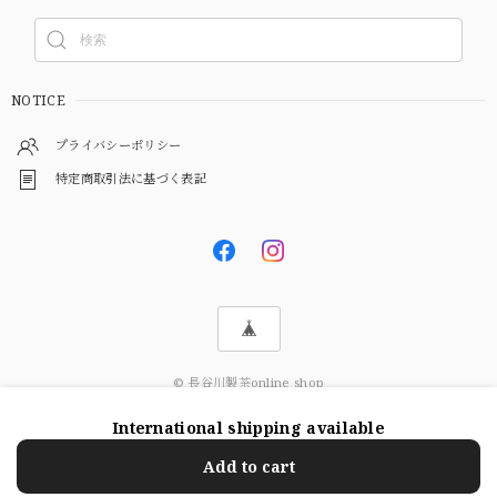
NOTICE
プライバシーポリシー
特定商取引法に基づく表記
© 長谷川製茶online shop
International shipping available
Add to cart