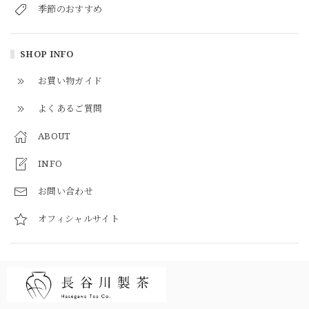
季節のおすすめ
SHOP INFO
お買い物ガイド
よくあるご質問
ABOUT
INFO
お問い合わせ
オフィシャルサイト