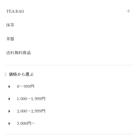
TEA BAG
抹茶
茶器
送料無料商品
価格から選ぶ
0～999円
1,000〜1,999円
2,000〜2,999円
3,000円〜