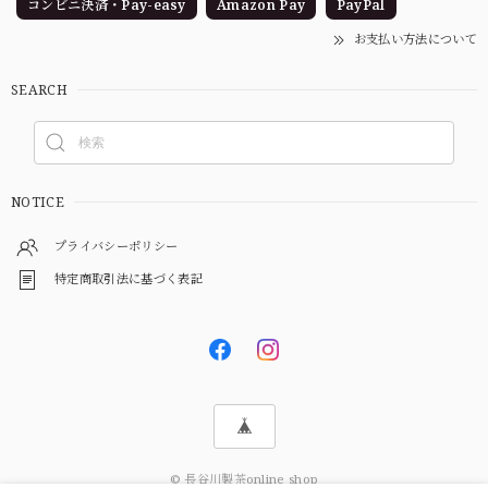
コンビニ決済・Pay-easy
Amazon Pay
PayPal
お支払い方法について
SEARCH
NOTICE
プライバシーポリシー
特定商取引法に基づく表記
© 長谷川製茶online shop