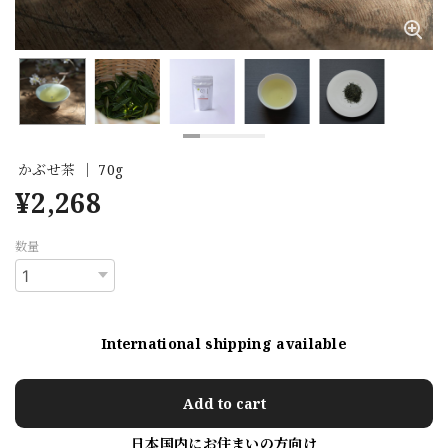
かぶせ茶 ｜ 70g
¥2,268
数量
International shipping available
Add to cart
日本国内にお住まいの方向け