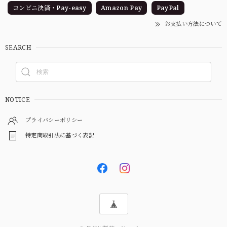
コンビニ決済・Pay-easy
Amazon Pay
PayPal
お支払い方法について
SEARCH
NOTICE
プライバシーポリシー
特定商取引法に基づく表記