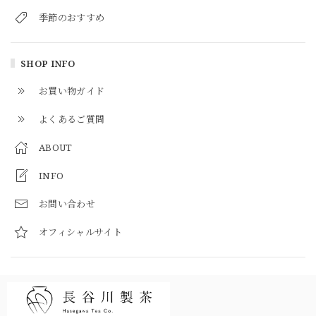
季節のおすすめ
SHOP INFO
お買い物ガイド
よくあるご質問
ABOUT
INFO
お問い合わせ
オフィシャルサイト