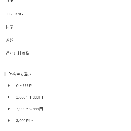
茶葉
TEA BAG
抹茶
茶器
送料無料商品
価格から選ぶ
0～999円
1,000〜1,999円
2,000〜2,999円
3,000円〜